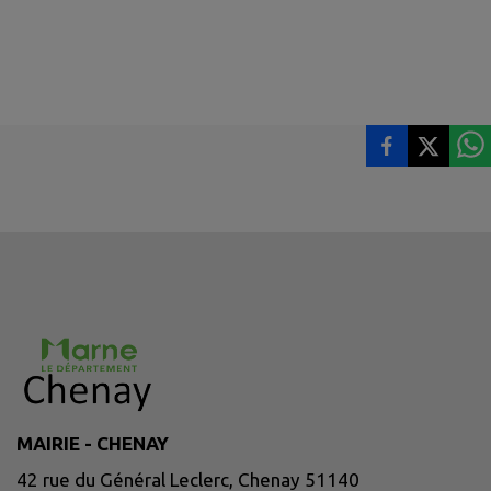
MAIRIE - CHENAY
42 rue du Général Leclerc, Chenay 51140