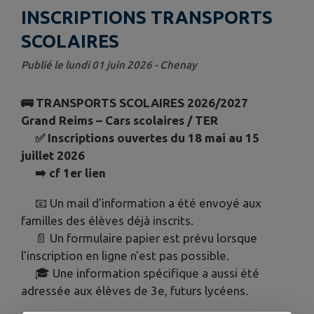
INSCRIPTIONS TRANSPORTS
SCOLAIRES
Publié le lundi 01 juin 2026 - Chenay
🚌 TRANSPORTS SCOLAIRES 2026/2027
Grand Reims – Cars scolaires / TER
✅ Inscriptions ouvertes du 18 mai au 15
juillet 2026
➡️ cf 1er lien
📧 Un mail d'information a été envoyé aux
familles des élèves déjà inscrits.
📄 Un formulaire papier est prévu lorsque
l'inscription en ligne n'est pas possible.
🎓 Une information spécifique a aussi été
adressée aux élèves de 3e, futurs lycéens.