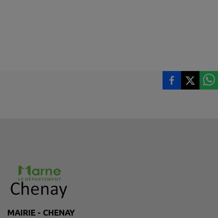
MAIRIE - CHENAY