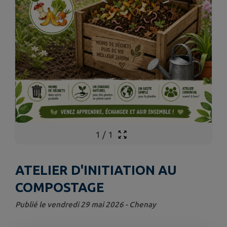
1
/
1
ATELIER D'INITIATION AU
COMPOSTAGE
Publié le vendredi 29 mai 2026 - Chenay