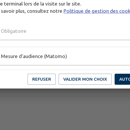
e terminal lors de la visite sur le site.
 savoir plus, consultez notre
Politique de gestion des coo
Obligatoire
Mesure d'audience (Matomo)
REFUSER
VALIDER MON CHOIX
AUT