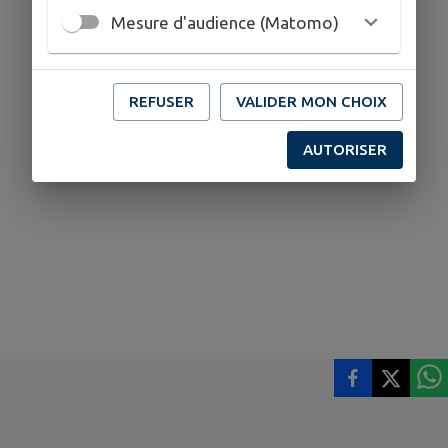
Mesure d'audience (Matomo)
REFUSER
VALIDER MON CHOIX
AUTORISER