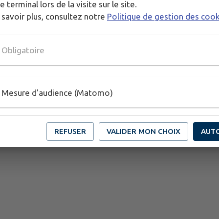
e terminal lors de la visite sur le site.
 savoir plus, consultez notre
Politique de gestion des coo
Obligatoire
Mesure d'audience (Matomo)
REFUSER
VALIDER MON CHOIX
AUT